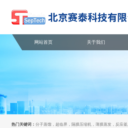
网站首页
关于我们
热门关键词：
分子蒸馏，超临界，隔膜压缩机，薄膜蒸发，反应釜