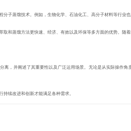
分子蒸馏技术。例如，生物化学、石油化工、高分子材料等行业也
取和蒸馏方法更快速、经济、有效以及环保等多方面的优势。随着
离，并阐述了其重要性以及广泛运用场景。无论是从实际操作角度
行持续改进和创新才能满足各种需求。