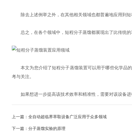
除去上述例举之外，在其他相关领域也都普遍地应用到短程
总之，在各个领域中，短程分子蒸馏都展现出了比传统的萃
本文为您介绍了短程分子蒸馏装置可以用于哪些化学品的分
考与关注。
如果想进一步提高该技术效率和精准性，需要对该设备进
上一篇：
全自动超临界萃取设备广泛应用于众多领域
下一篇：
分子蒸馏实验的原理