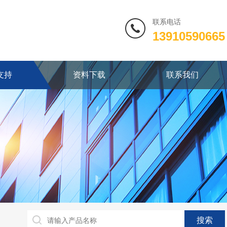
联系电话
13910590665
支持
资料下载
联系我们