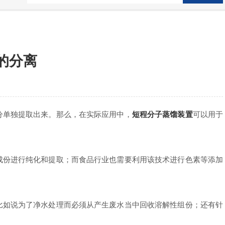
的分离
单独提取出来。那么，在实际应用中，
短程分子蒸馏装置
可以用于
份进行纯化和提取；而食品行业也需要利用该技术进行色素等添加
如说为了净水处理而必须从产生废水当中回收溶解性组份；还有针