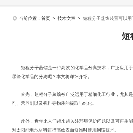
当前位置：
首页
>
技术文章
>
短程分子蒸馏装置可以用
短
短程分子蒸馏是一种高效的化学品分离技术，广泛应用于各
哪些化学品的分离呢？本文将详细介绍。
首先，短程分子蒸馏被广泛运用于精细化工行业，尤其是在
剂、营养剂以及香料等物质的提取与纯化。
此外，近年来人们越来越关注环境保护问题以及可再生能源
对太阳能电池材料进行高效表面修饰时使用到该技术。