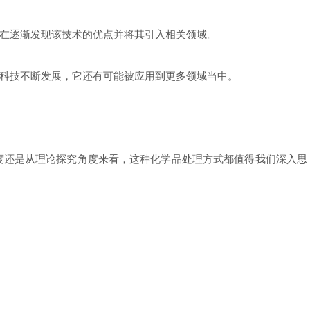
在逐渐发现该技术的优点并将其引入相关领域。
科技不断发展，它还有可能被应用到更多领域当中。
还是从理论探究角度来看，这种化学品处理方式都值得我们深入思