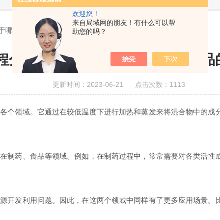
欢迎您！
来自局域网的朋友！有什么可以帮
于哪些化学品的分离
助您的吗？
程分子蒸馏装置可以用于哪些化学品
更新时间：2023-06-21 点击次数：1113
个领域。它通过在较低温度下进行加热和蒸发来将混合物中的成分
制药、食品等领域。例如，在制药过程中，常常需要对各类活性成
开发利用问题。因此，在这两个领域中同样有了更多应用场景。比