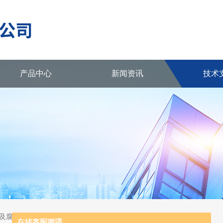
产品中心
新闻资讯
技术
及腐蚀测试系统，升华设备等