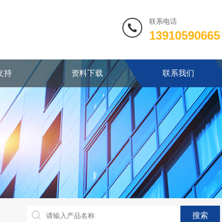
联系电话
13910590665
支持
资料下载
联系我们