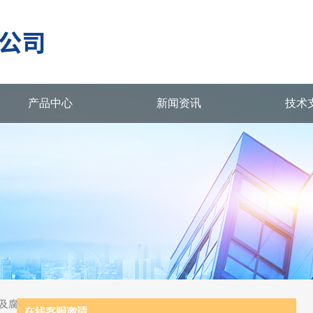
产品中心
新闻资讯
技术
及腐蚀测试系统，升华设备等