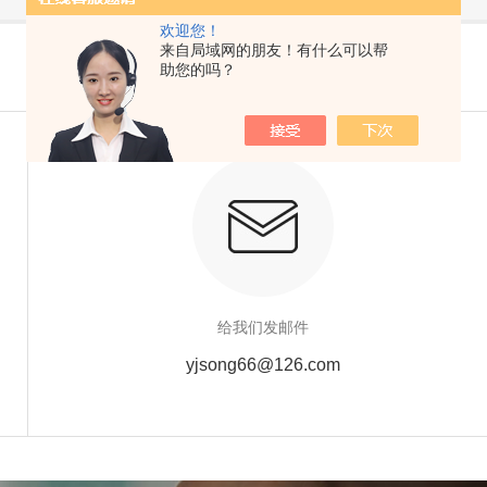
欢迎您！
来自局域网的朋友！有什么可以帮
助您的吗？
给我们发邮件
yjsong66@126.com