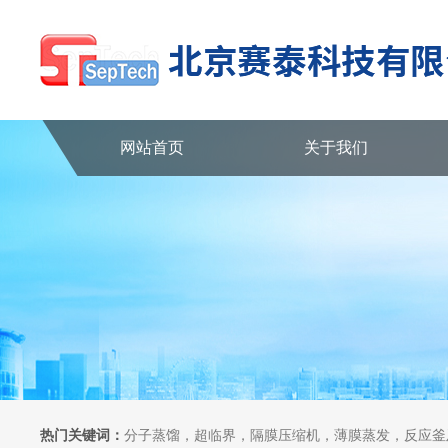
网站首页
关于我们
热门关键词：
分子蒸馏，超临界，隔膜压缩机，薄膜蒸发，反应釜