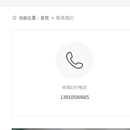
当前位置：
首页
>
联系我们
给我们打电话
13910590665