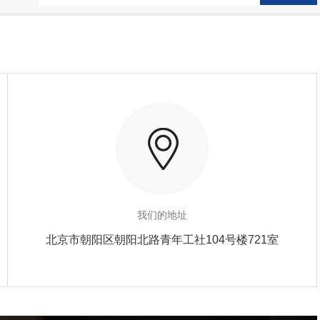
我们的地址
北京市朝阳区朝阳北路青年工社104号楼721室