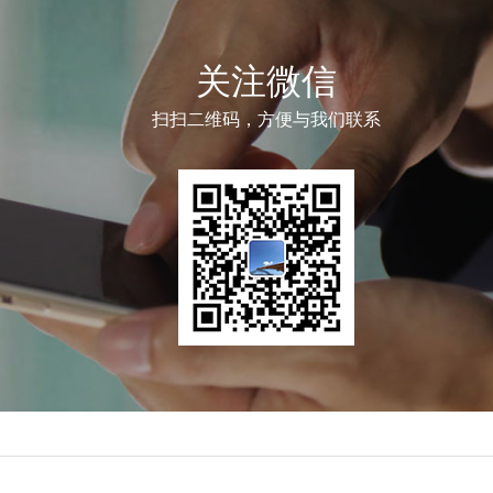
关注微信
扫扫二维码，方便与我们联系