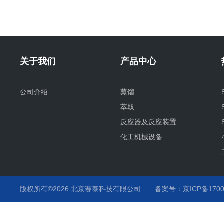
关于我们
产品中心
公司介绍
蒸馏
萃取
反应器及反应装置
化工机械设备
版权所有©2026 北京赛泰科技有限公司
备案号：京ICP备1700