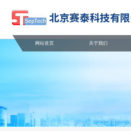
网站首页
关于我们