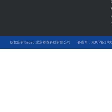
版权所有©2026 北京赛泰科技有限公司
备案号：京ICP备1700