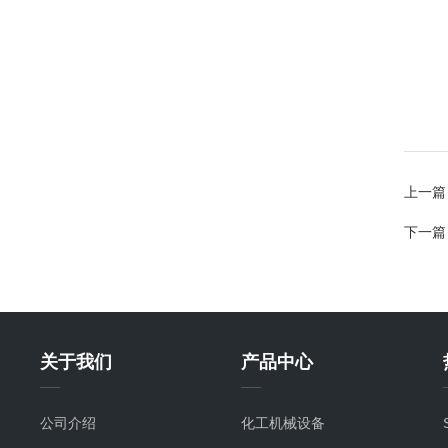
上一篇
下一篇
关于我们
产品中心
公司介绍
化工机械设备