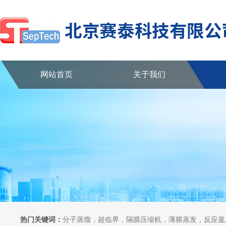
网站首页
关于我们
热门关键词：
分子蒸馏，超临界，隔膜压缩机，薄膜蒸发，反应釜