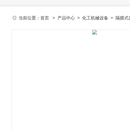
当前位置：
首页
>
产品中心
>
化工机械设备
>
隔膜式