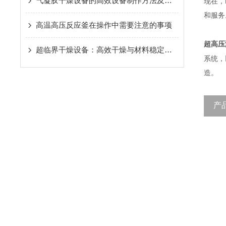
气凝胶干燥设备的高效设备制作方法及其应用
现在，
和服务
高温高压反应釜在操作中需要注意的事项
超高压
超临界干燥设备：高效干燥与材料稳定性的创新技术
系统，
造。
产