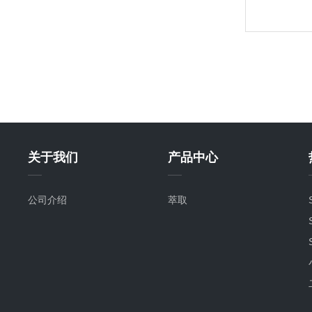
关于我们
产品中心
公司介绍
萃取