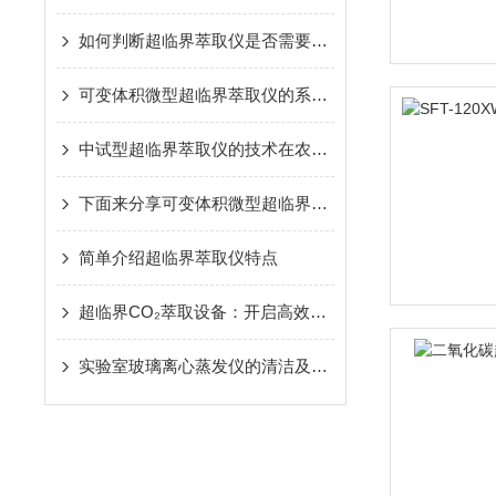
如何判断超临界萃取仪是否需要大修
可变体积微型超临界萃取仪的系统组成
中试型超临界萃取仪的技术在农业上的应用
下面来分享可变体积微型超临界萃取仪的萃取方法
简单介绍超临界萃取仪特点
超临界CO₂萃取设备：开启高效绿色萃取新时代
实验室玻璃离心蒸发仪的清洁及保管