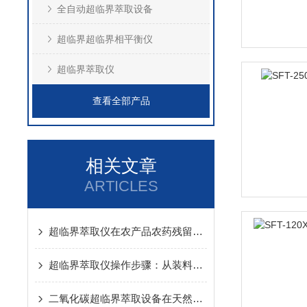
全自动超临界萃取设备
超临界超临界相平衡仪
超临界萃取仪
查看全部产品
相关文章
ARTICLES
超临界萃取仪在农产品农药残留检测前处理的应用
超临界萃取仪操作步骤：从装料到收集全流程
二氧化碳超临界萃取设备在天然产物提取中的应用