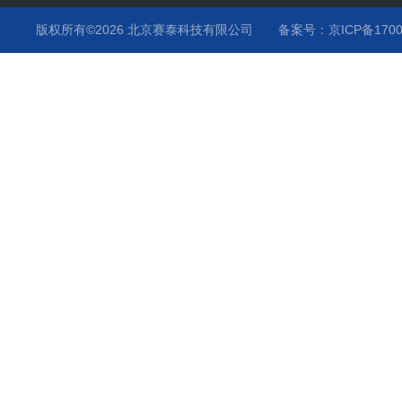
版权所有©2026 北京赛泰科技有限公司
备案号：京ICP备1700