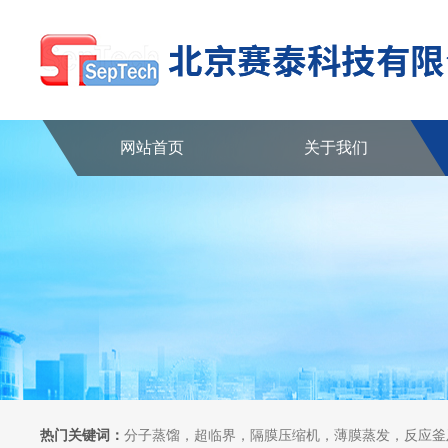
网站首页
关于我们
热门关键词：
分子蒸馏，超临界，隔膜压缩机，薄膜蒸发，反应釜